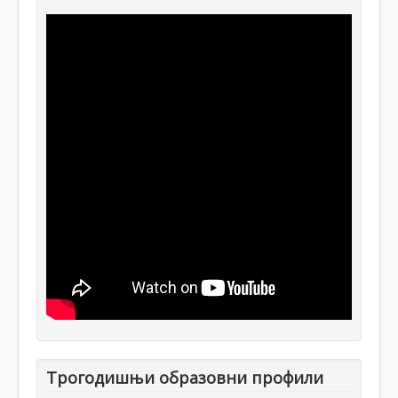
Трогодишњи образовни профили